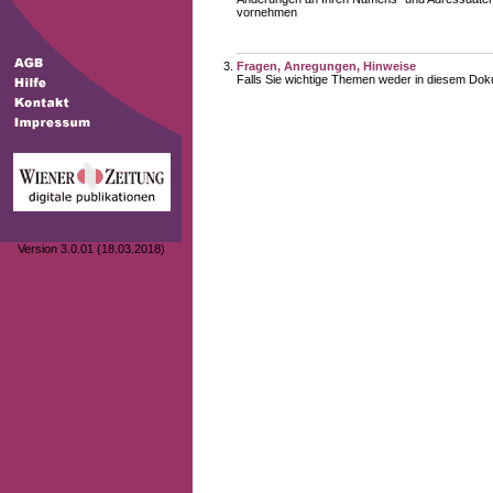
vornehmen
Fragen, Anregungen, Hinweise
Falls Sie wichtige Themen weder in diesem Doku
Version 3.0.01 (18.03.2018)