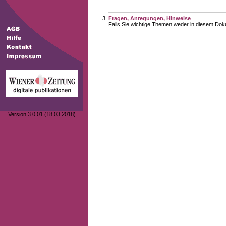
Fragen, Anregungen, Hinweise
Falls Sie wichtige Themen weder in diesem Doku
Version 3.0.01 (18.03.2018)