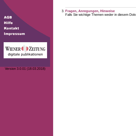
Fragen, Anregungen, Hinweise
Falls Sie wichtige Themen weder in diesem Doku
Version 3.0.01 (18.03.2018)