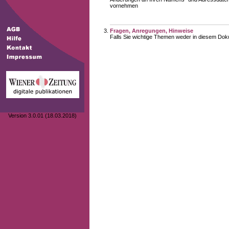
vornehmen
Fragen, Anregungen, Hinweise
Falls Sie wichtige Themen weder in diesem Doku
Version 3.0.01 (18.03.2018)