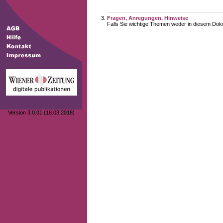
Fragen, Anregungen, Hinweise
Falls Sie wichtige Themen weder in diesem Doku
Version 3.0.01 (18.03.2018)