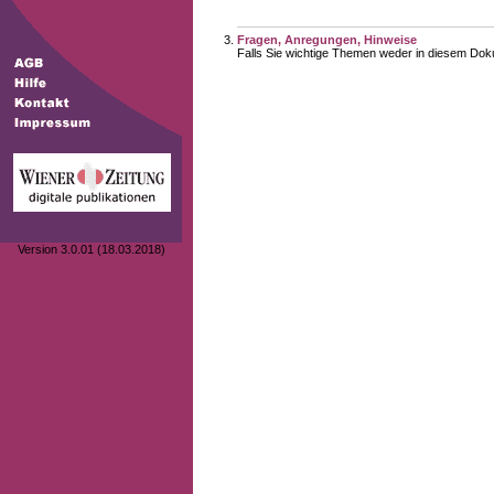
Fragen, Anregungen, Hinweise
Falls Sie wichtige Themen weder in diesem Doku
Version 3.0.01 (18.03.2018)