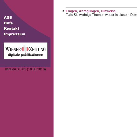
Fragen, Anregungen, Hinweise
Falls Sie wichtige Themen weder in diesem Doku
Version 3.0.01 (18.03.2018)