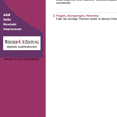
vornehmen
Fragen, Anregungen, Hinweise
Falls Sie wichtige Themen weder in diesem Doku
Version 3.0.01 (18.03.2018)