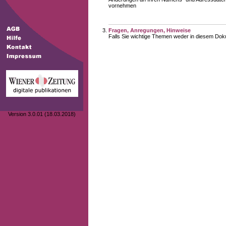
vornehmen
Fragen, Anregungen, Hinweise
Falls Sie wichtige Themen weder in diesem Doku
Version 3.0.01 (18.03.2018)