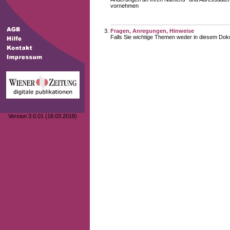
vornehmen
Fragen, Anregungen, Hinweise
Falls Sie wichtige Themen weder in diesem Doku
Version 3.0.01 (18.03.2018)