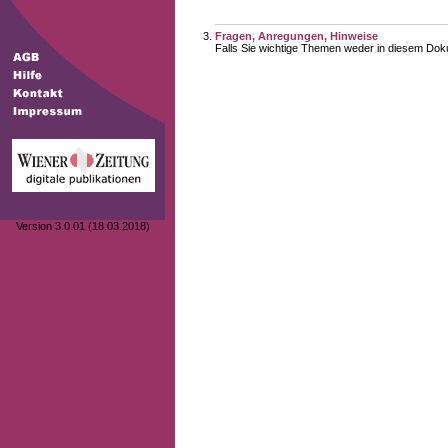
Fragen, Anregungen, Hinweise
Falls Sie wichtige Themen weder in diesem Doku
Version 3.0.01 (18.03.2018)