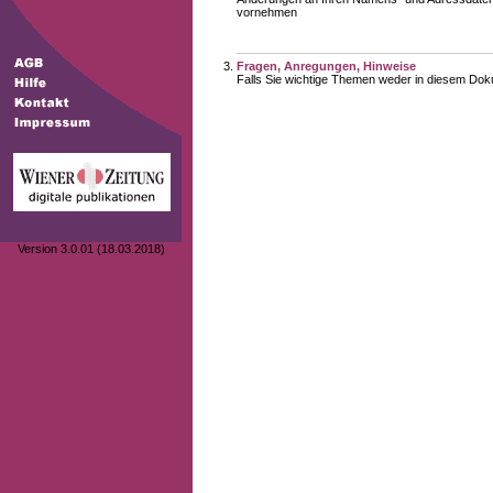
vornehmen
Fragen, Anregungen, Hinweise
Falls Sie wichtige Themen weder in diesem Doku
Version 3.0.01 (18.03.2018)