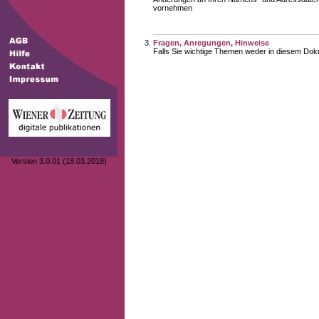
vornehmen
Fragen, Anregungen, Hinweise
Falls Sie wichtige Themen weder in diesem Doku
Version 3.0.01 (18.03.2018)