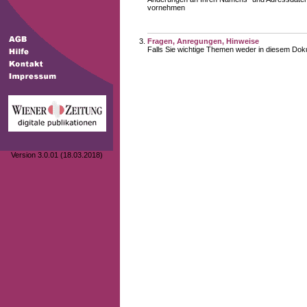
vornehmen
Fragen, Anregungen, Hinweise
Falls Sie wichtige Themen weder in diesem Doku
Version 3.0.01 (18.03.2018)