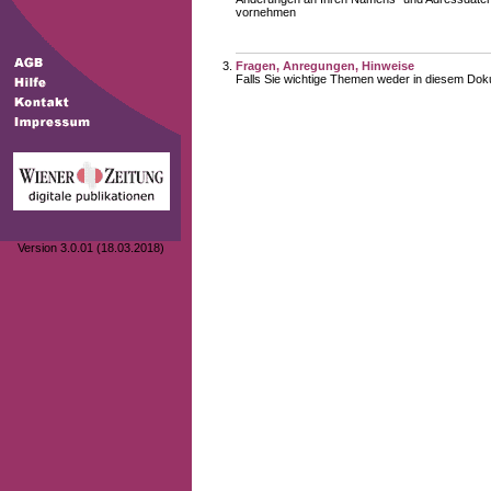
vornehmen
Fragen, Anregungen, Hinweise
Falls Sie wichtige Themen weder in diesem Doku
Version 3.0.01 (18.03.2018)