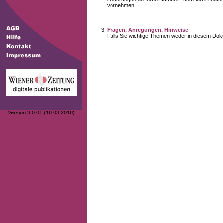
vornehmen
Fragen, Anregungen, Hinweise
Falls Sie wichtige Themen weder in diesem Doku
Version 3.0.01 (18.03.2018)