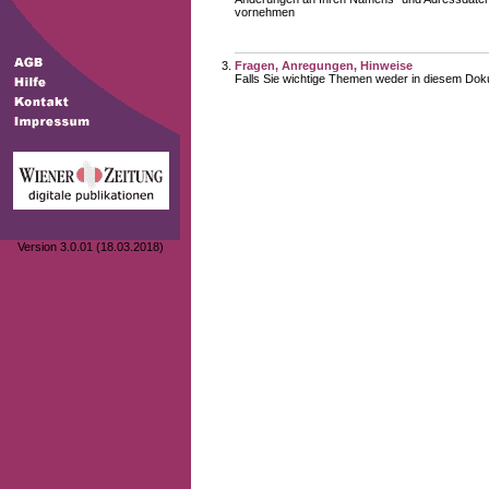
vornehmen
Fragen, Anregungen, Hinweise
Falls Sie wichtige Themen weder in diesem Doku
Version 3.0.01 (18.03.2018)