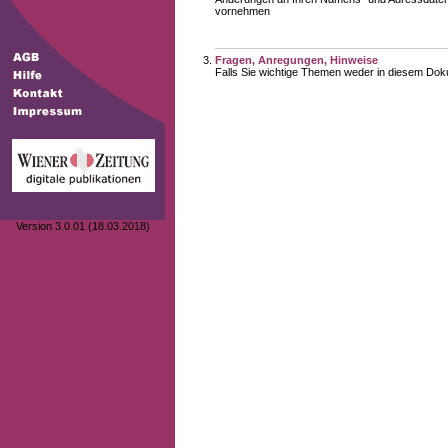
vornehmen
Fragen, Anregungen, Hinweise
Falls Sie wichtige Themen weder in diesem Doku
Version 3.0.01 (18.03.2018)