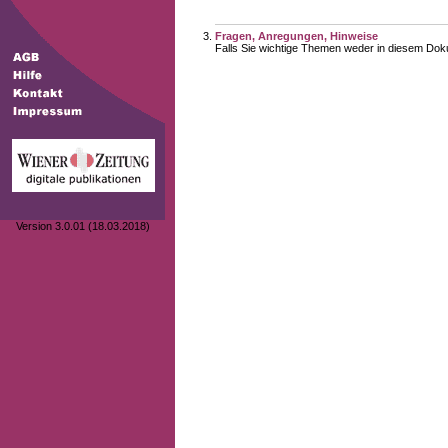
Fragen, Anregungen, Hinweise
Falls Sie wichtige Themen weder in diesem Doku
Version 3.0.01 (18.03.2018)