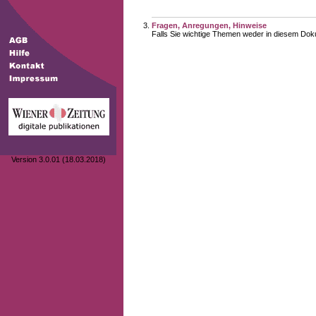
Fragen, Anregungen, Hinweise
Falls Sie wichtige Themen weder in diesem Doku
Version 3.0.01 (18.03.2018)