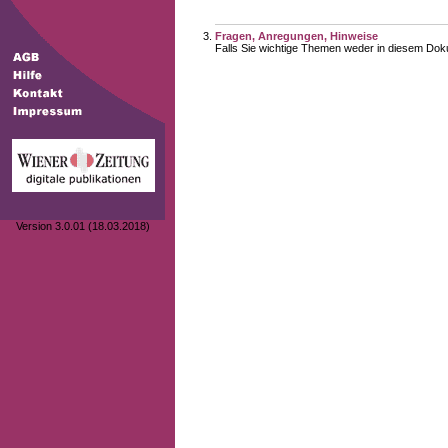
Fragen, Anregungen, Hinweise
Falls Sie wichtige Themen weder in diesem Doku
Version 3.0.01 (18.03.2018)