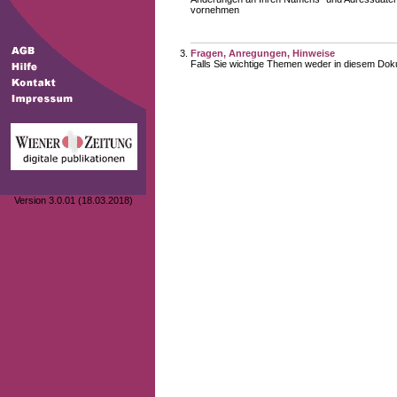
vornehmen
Fragen, Anregungen, Hinweise
Falls Sie wichtige Themen weder in diesem Doku
Version 3.0.01 (18.03.2018)