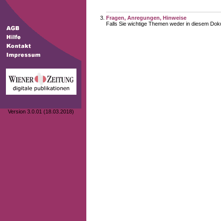
Fragen, Anregungen, Hinweise
Falls Sie wichtige Themen weder in diesem Doku
Version 3.0.01 (18.03.2018)