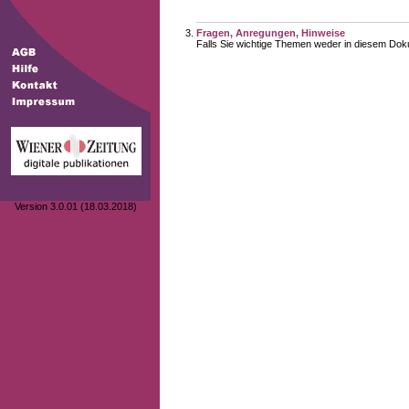
Fragen, Anregungen, Hinweise
Falls Sie wichtige Themen weder in diesem Doku
Version 3.0.01 (18.03.2018)