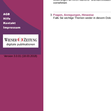
vornehmen
Fragen, Anregungen, Hinweise
Falls Sie wichtige Themen weder in diesem Doku
Version 3.0.01 (18.03.2018)