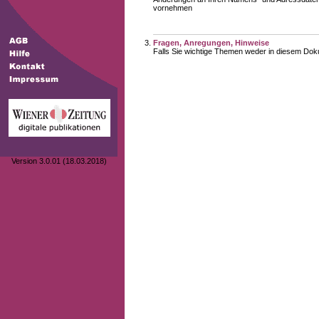
vornehmen
Fragen, Anregungen, Hinweise
Falls Sie wichtige Themen weder in diesem Doku
Version 3.0.01 (18.03.2018)