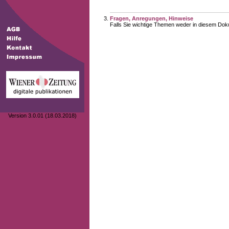
Fragen, Anregungen, Hinweise
Falls Sie wichtige Themen weder in diesem Doku
Version 3.0.01 (18.03.2018)