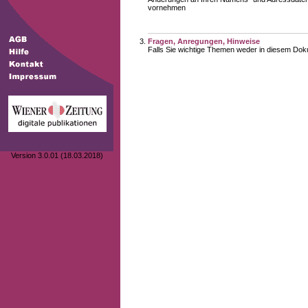
vornehmen
Fragen, Anregungen, Hinweise
Falls Sie wichtige Themen weder in diesem Doku
Version 3.0.01 (18.03.2018)