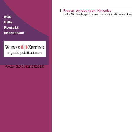
Fragen, Anregungen, Hinweise
Falls Sie wichtige Themen weder in diesem Doku
Version 3.0.01 (18.03.2018)