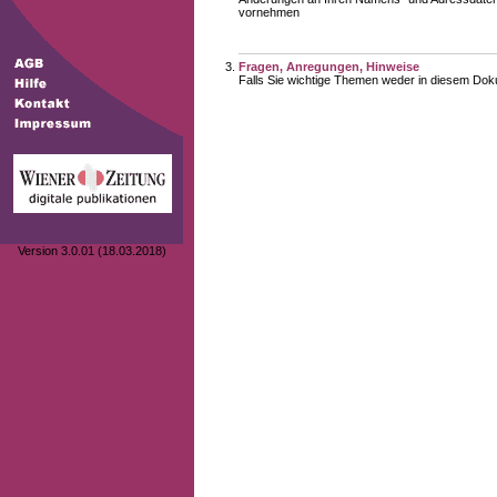
vornehmen
Fragen, Anregungen, Hinweise
Falls Sie wichtige Themen weder in diesem Doku
Version 3.0.01 (18.03.2018)