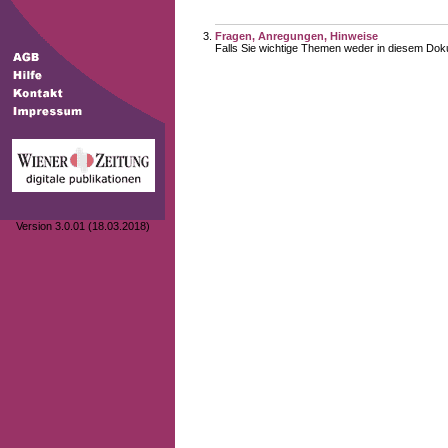
Fragen, Anregungen, Hinweise
Falls Sie wichtige Themen weder in diesem Doku
Version 3.0.01 (18.03.2018)