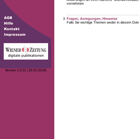
vornehmen
Fragen, Anregungen, Hinweise
Falls Sie wichtige Themen weder in diesem Doku
Version 3.0.01 (18.03.2018)