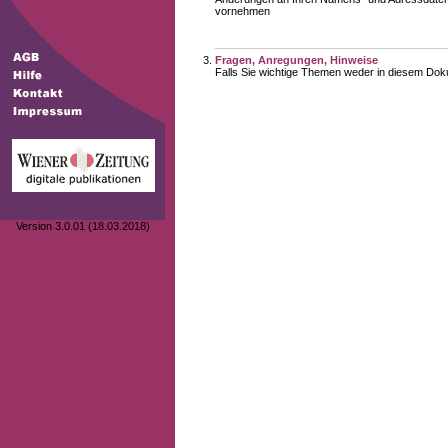
vornehmen
Fragen, Anregungen, Hinweise
Falls Sie wichtige Themen weder in diesem Doku
Version 3.0.01 (18.03.2018)