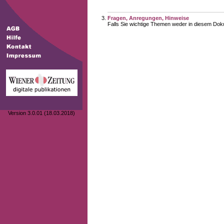
Fragen, Anregungen, Hinweise
Falls Sie wichtige Themen weder in diesem Doku
Version 3.0.01 (18.03.2018)