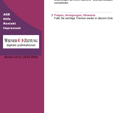
vornehmen
Fragen, Anregungen, Hinweise
Falls Sie wichtige Themen weder in diesem Doku
Version 3.0.01 (18.03.2018)