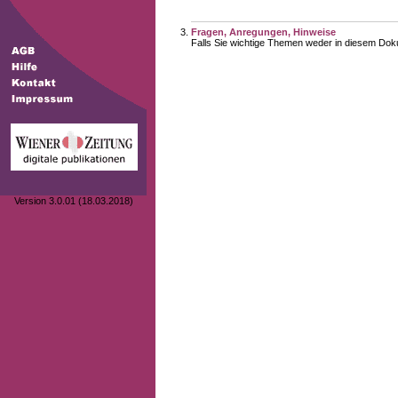
Fragen, Anregungen, Hinweise
Falls Sie wichtige Themen weder in diesem Doku
Version 3.0.01 (18.03.2018)