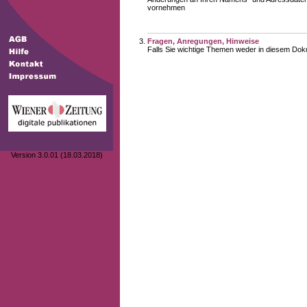
vornehmen
Fragen, Anregungen, Hinweise
Falls Sie wichtige Themen weder in diesem Doku
Version 3.0.01 (18.03.2018)