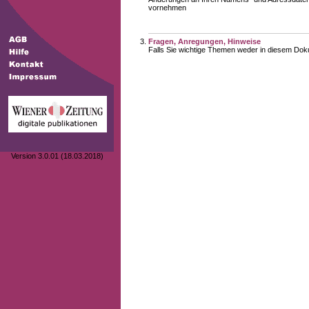
vornehmen
Fragen, Anregungen, Hinweise
Falls Sie wichtige Themen weder in diesem Doku
Version 3.0.01 (18.03.2018)