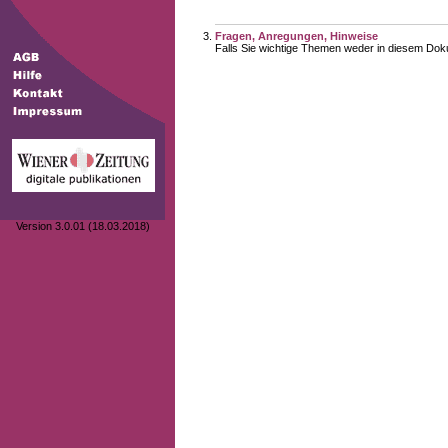
Fragen, Anregungen, Hinweise
Falls Sie wichtige Themen weder in diesem Doku
Version 3.0.01 (18.03.2018)