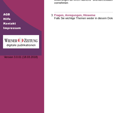
vornehmen
Fragen, Anregungen, Hinweise
Falls Sie wichtige Themen weder in diesem Doku
Version 3.0.01 (18.03.2018)