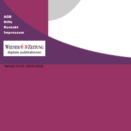
Version 3.0.01 (18.03.2018)