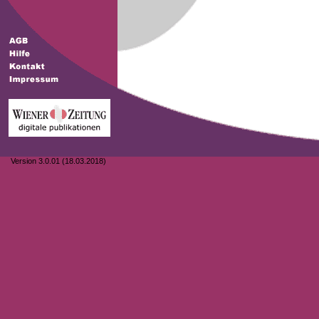
Version 3.0.01 (18.03.2018)