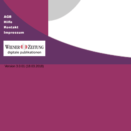
Version 3.0.01 (18.03.2018)