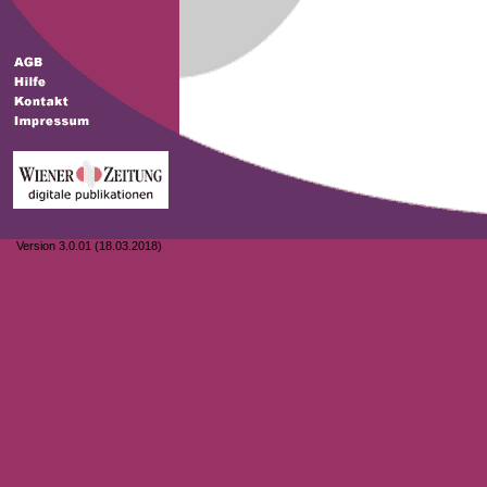
Version 3.0.01 (18.03.2018)