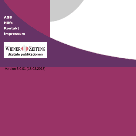
Version 3.0.01 (18.03.2018)