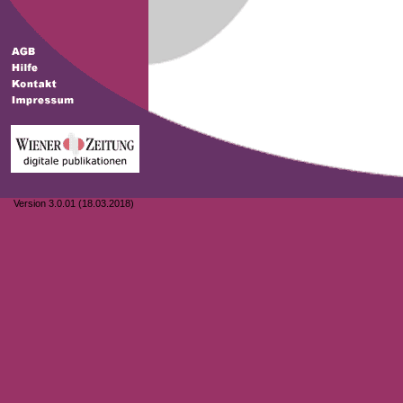
Version 3.0.01 (18.03.2018)