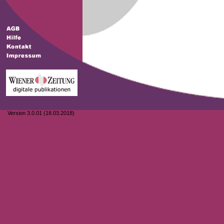
Version 3.0.01 (18.03.2018)