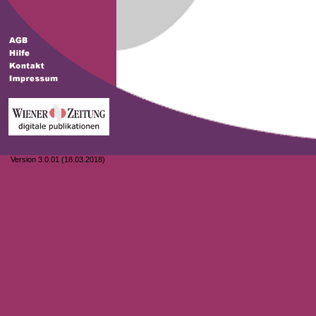
Version 3.0.01 (18.03.2018)