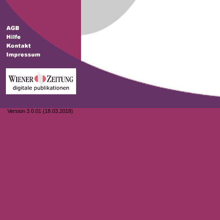
Version 3.0.01 (18.03.2018)