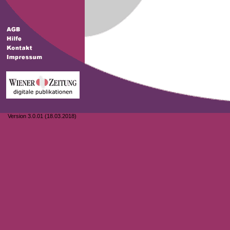
Version 3.0.01 (18.03.2018)